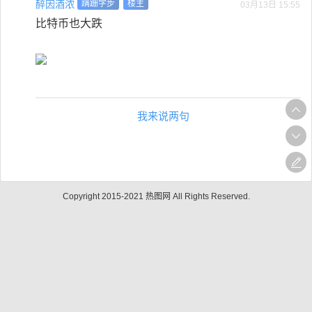
醉因酒浓
蹒跚学步
楼主
03月13日 15:55
比特币也大跌
我来说两句
Copyright 2015-2021 热图网 All Rights Reserved.