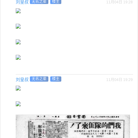
刘皇叔
无名之辈
楼主
11月04日 19:28
刘皇叔
无名之辈
楼主
11月04日 19:29