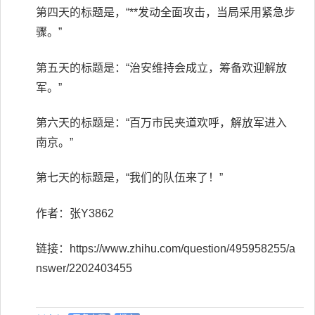
第四天的标题是，“**发动全面攻击，当局采用紧急步
骤。”
第五天的标题是：“治安维持会成立，筹备欢迎解放
军。”
第六天的标题是：“百万市民夹道欢呼，解放军进入
南京。”
第七天的标题是，“我们的队伍来了！”
作者：张Y3862
链接：https://www.zhihu.com/question/495958255/a
nswer/2202403455