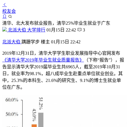
校友会
清华、北大发布就业报告，清华25%毕业生就业于广东
北派大伯
大学排行
01月15日 22:42
3
北派大伯
蹒跚学步
楼主
01月15日 22:42
2019年12月31日，清华大学学生职业发展指导中心官网发布
《清华大学2019年毕业生就业质量报告》
（下称“报告”），报
告显示清华大学2019届毕业生共6965人，截至2019年10月31
日，就业率为98.1%，超八成毕业生赴重点单位就业创业。其
中，25.3%的本科生、21.6%的研究生、9.1%的博士生就业单
位在广东。