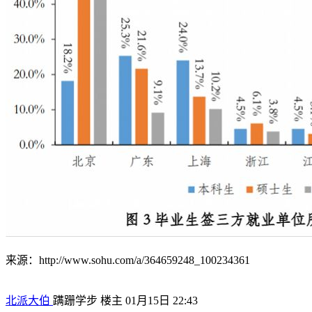
来源：http://www.sohu.com/a/364659248_100234361
北派大伯
蹒跚学步
楼主
01月15日 22:43