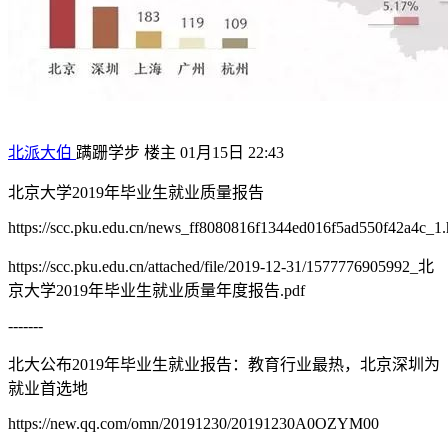
北派大伯
蹒跚学步
楼主
01月15日 22:43
北京大学2019年毕业生就业质量报告
https://scc.pku.edu.cn/news_ff8080816f1344ed016f5ad550f42a4c_1.
https://scc.pku.edu.cn/attached/file/2019-12-31/1577776905992_北
京大学2019年毕业生就业质量年度报告.pdf
-------
北大公布2019年毕业生就业报告：教育行业最热，北京深圳为
就业首选地
https://new.qq.com/omn/20191230/20191230A0OZYM00