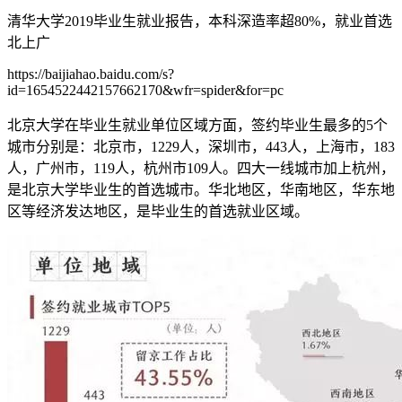
清华大学2019毕业生就业报告，本科深造率超80%，就业首选
北上广
https://baijiahao.baidu.com/s?
id=1654522442157662170&wfr=spider&for=pc
北京大学在毕业生就业单位区域方面，签约毕业生最多的5个
城市分别是：北京市，1229人，深圳市，443人，上海市，183
人，广州市，119人，杭州市109人。四大一线城市加上杭州，
是北京大学毕业生的首选城市。华北地区，华南地区，华东地
区等经济发达地区，是毕业生的首选就业区域。