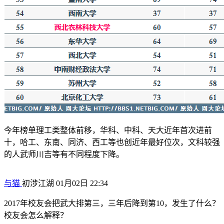
今年榜单理工类整体前移，华科、中科、天大近年首次进前
十，哈工、东南、同济、西工等也创近年最好位次，文科较强
的人武师川吉等有不同程度下降。
与猫
初涉江湖
01月02日 22:34
2017年校友会把武大排第三，三年后降到第10，发生了什么？
校友会怎么解释？