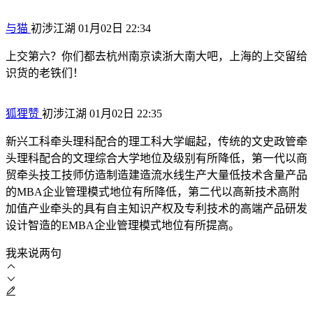
与猫
初涉江湖
01月02日 22:34
上交第六？你们都去杭州南京读浙大南大吧，上海的上交留给
识货的老铁们！
狐狸赞
初涉江湖
01月02日 22:35
新兴工科牵头理科配合的理工科大学崛起，传统的文史政管牵
头理科配合的文理综合大学地位及级别有所降低，第一代以商
贸牵头技工技师仿造制造建造流水线生产大量低技术含量产品
的MBA企业管理模式地位有所降低，第二代以高新技术高附
加值产业牵头的具有自主知识产权及专利技术的高端产品研发
设计智造的EMBA企业管理模式地位有所提高。
我来说两句