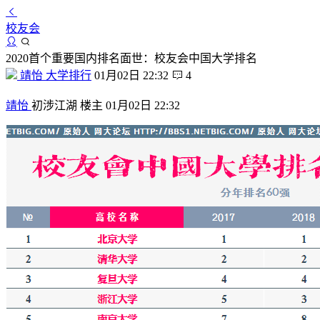
校友会
2020首个重要国内排名面世：校友会中国大学排名
靖怡
大学排行
01月02日 22:32
4
靖怡
初涉江湖
楼主
01月02日 22:32