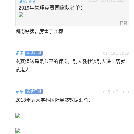
@杰哥哥
2020年02月18日 18:17
2019年物理竞赛国家队名单：
回复
湖南好猛，厉害了长郡...
闹闹
初涉江湖
02月18日 18:18
奥赛保送是最公平的保送，别人强就该别人进，弱就
该走人
闹闹
初涉江湖
02月18日 18:19
2018年五大学科国际奥赛数据汇总：