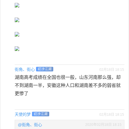
街角、街心
初涉江湖
02月18日 18:15
湖南高考成绩在全国也很一般，山东河南那么强，却
不到湖南一半，安徽这种人口和湖南差不多的弱省就
更惨了
天使的梦
初涉江湖
02月18日 18:15
@街角、街心
2020年02月18日 18:15