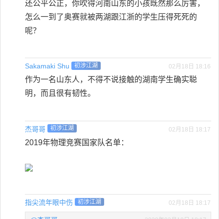
还公平公正，你吹得河南山东的小孩既然那么厉害，
怎么一到了奥赛就被两湖跟江浙的学生压得死死的
呢？
Sakamaki Shu
初涉江湖
02月18日 18:16
作为一名山东人，不得不说接触的湖南学生确实聪
明，而且很有韧性。
杰哥哥
初涉江湖
02月18日 18:17
2019年物理竞赛国家队名单：
指尖流年眼中伤
初涉江湖
02月18日 18:17