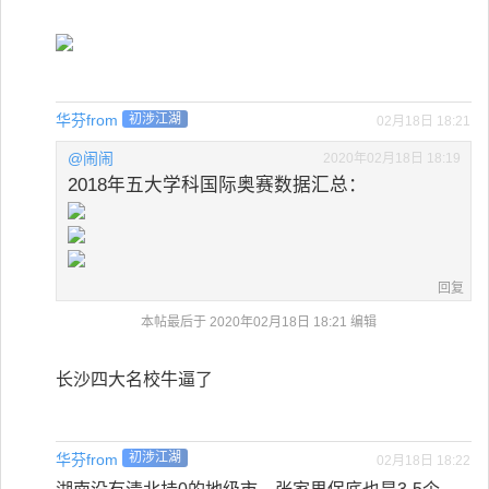
华芬from
初涉江湖
02月18日 18:21
@闹闹
2020年02月18日 18:19
2018年五大学科国际奥赛数据汇总：
回复
本帖最后于 2020年02月18日 18:21 编辑
长沙四大名校牛逼了
华芬from
初涉江湖
02月18日 18:22