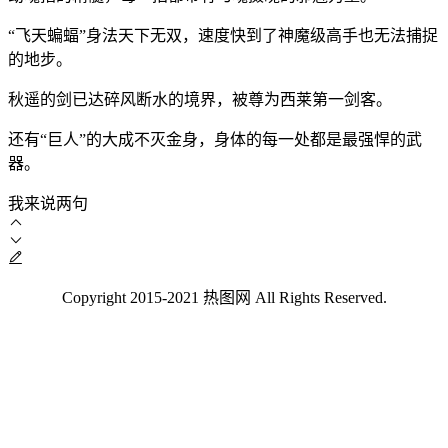
“飞天蝙蝠”身法天下无双，速度快到了神魔级高手也无法捕捉
的地步。
秋遥的剑已达碎风断水的境界，被尊为西莱第一剑客。
还有“巨人”的大成不灭金身，身体的每一处都是最强悍的武
器。
我来说两句
Copyright 2015-2021 热图网 All Rights Reserved.