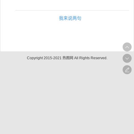
我来说两句
Copyright 2015-2021 热图网 All Rights Reserved.