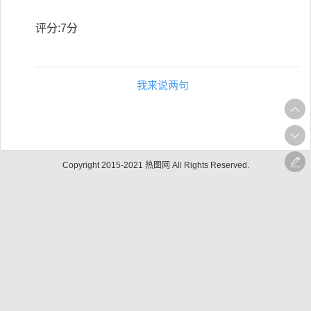
评分:7分
我来说两句
Copyright 2015-2021 热图网 All Rights Reserved.