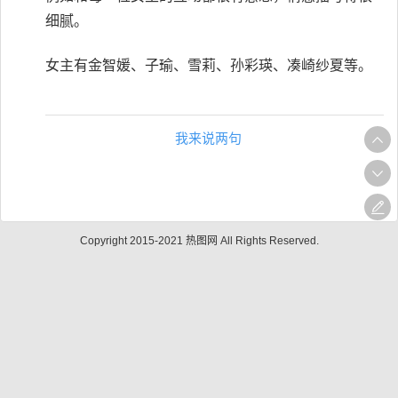
细腻。
女主有金智媛、子瑜、雪莉、孙彩瑛、凑崎纱夏等。
我来说两句
Copyright 2015-2021 热图网 All Rights Reserved.