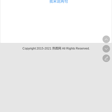
我来说两句
Copyright 2015-2021 热图网 All Rights Reserved.