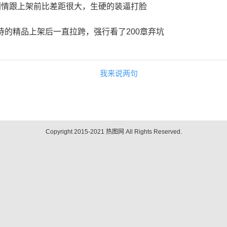
剧情跟上架前比差距很大，生硬的装逼打脸
待的精品上架后一直拉跨，强行看了200章弃坑
我来说两句
Copyright 2015-2021 热图网 All Rights Reserved.