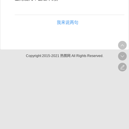
我来说两句
Copyright 2015-2021 热图网 All Rights Reserved.